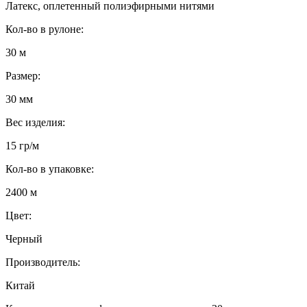
Латекс, оплетенный полиэфирными нитями
Кол-во в рулоне:
30 м
Размер:
30 мм
Вес изделия:
15 гр/м
Кол-во в упаковке:
2400 м
Цвет:
Черный
Производитель:
Китай