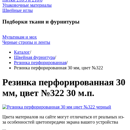
Упаковочные материалы
Швейные иглы
Подборки ткани и фурнитуры
Мультикам и мох
Черные стропы и ленты
Каталог
/
Швейная фурнитура
/
Резинка перфорированная
/
Резинка перфорированная 30 мм, цвет №322
Резинка перфорированная 30
мм, цвет №322 30 м.п.
Цвета материалов на сайте могут отличаться от реальных из-
за особенностей цветопередачи экрана вашего устройства