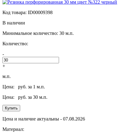
Код товара: ID00009398
В наличии
Минимальное количество: 30 м.п.
Количество:
-
+
м.п.
Цена:
руб. за 1 м.п.
Цена:
руб. за 30 м.п.
Купить
Цена и наличие актуальны - 07.08.2026
Материал: