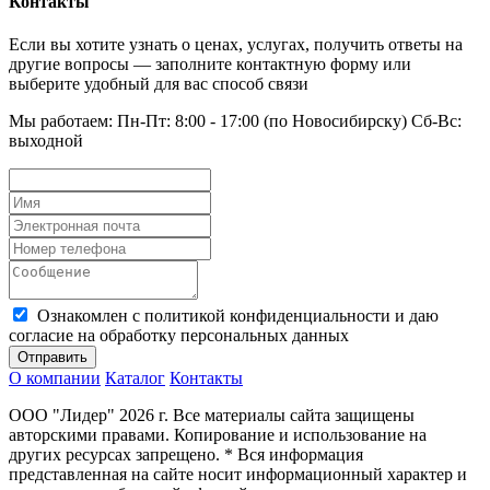
Контакты
Если вы хотите узнать о ценах, услугах, получить ответы на
другие вопросы — заполните контактную форму или
выберите удобный для вас способ связи
Мы работаем: Пн-Пт: 8:00 - 17:00 (по Новосибирску) Сб-Вс:
выходной
Ознакомлен с политикой конфиденциальности и даю
согласие на обработку персональных данных
Отправить
О компании
Каталог
Контакты
ООО "Лидер" 2026 г. Все материалы сайта защищены
авторскими правами. Копирование и использование на
других ресурсах запрещено. * Вся информация
представленная на сайте носит информационный характер и