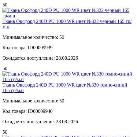
50
Ткань Оксфорд 240D PU 1000 WR цвет №322 черный 165 гр/
м.п
Минимальное количество: 50
Код товара: ID00009939
Ожидается поступление: 28.08.2026
50
Ткань Оксфорд 240D PU 1000 WR цвет №330 темно-синий
165 гр/м.п
Минимальное количество: 50
Код товара: ID00009940
Ожидается поступление: 28.08.2026
50