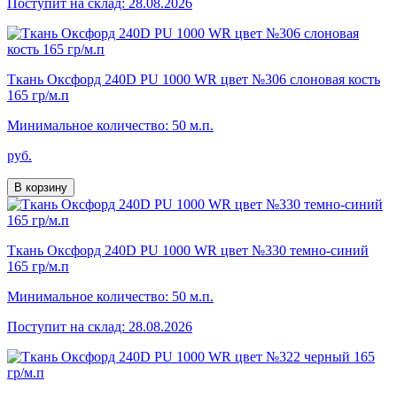
Поступит на склад: 28.08.2026
Ткань Оксфорд 240D PU 1000 WR цвет №306 слоновая кость
165 гр/м.п
Минимальное количество: 50 м.п.
руб.
В корзину
Ткань Оксфорд 240D PU 1000 WR цвет №330 темно-синий
165 гр/м.п
Минимальное количество: 50 м.п.
Поступит на склад: 28.08.2026