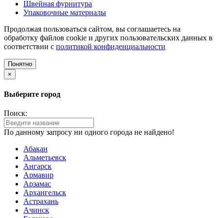
Швейная фурнитура
Упаковочные материалы
Продолжая пользоваться сайтом, вы соглашаетесь на
обработку файлов cookie и других пользовательских данных в
соответствии с
политикой конфиденциальности
Понятно
×
Выберите город
Поиск:
По данному запросу ни одного города не найдено!
Абакан
Альметьевск
Ангарск
Армавир
Арзамас
Архангельск
Астрахань
Ачинск