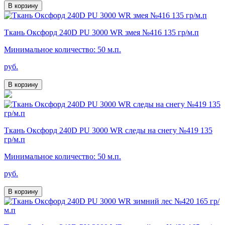
В корзину
Ткань Оксфорд 240D PU 3000 WR змея №416 135 гр/м.п
Минимальное количество: 50 м.п.
руб.
В корзину
Ткань Оксфорд 240D PU 3000 WR следы на снегу №419 135
гр/м.п
Минимальное количество: 50 м.п.
руб.
В корзину