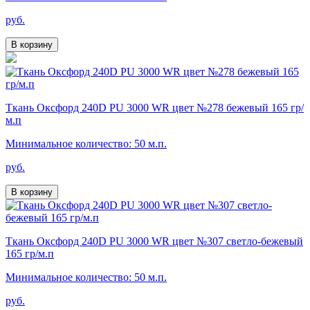
руб.
В корзину
Ткань Оксфорд 240D PU 3000 WR цвет №278 бежевый 165 гр/
м.п
Минимальное количество: 50 м.п.
руб.
В корзину
Ткань Оксфорд 240D PU 3000 WR цвет №307 светло-бежевый
165 гр/м.п
Минимальное количество: 50 м.п.
руб.