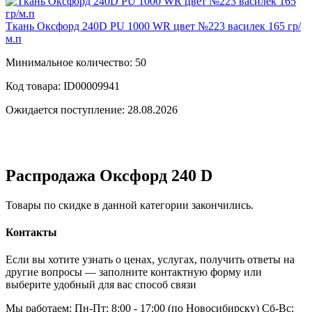
Ткань Оксфорд 240D PU 1000 WR цвет №223 василек 165 гр/
м.п
Минимальное количество: 50
Код товара: ID00009941
Ожидается поступление: 28.08.2026
Распродажа Оксфорд 240 D
Товары по скидке в данной категории закончились.
Контакты
Если вы хотите узнать о ценах, услугах, получить ответы на
другие вопросы — заполните контактную форму или
выберите удобный для вас способ связи
Мы работаем: Пн-Пт: 8:00 - 17:00 (по Новосибирску) Сб-Вс: