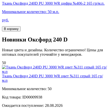
Ткань Оксфорд 240D PU 3000 WR цифра №406-2 165 гр/м.п.
Минимальное количество: 50 м.п.
руб.
В корзину
Новинки Оксфорд 240 D
Новые цвета и дизайны. Количество ограничено! Цены для
оптовых покупателей уточняйте у менеджеров.
50
Ткань Оксфорд 240D PU 3000 WR цвет №311 серый 165 гр/
м.п
Минимальное количество: 50
Код товара: ID00009938
Ожидается поступление: 28.08.2026