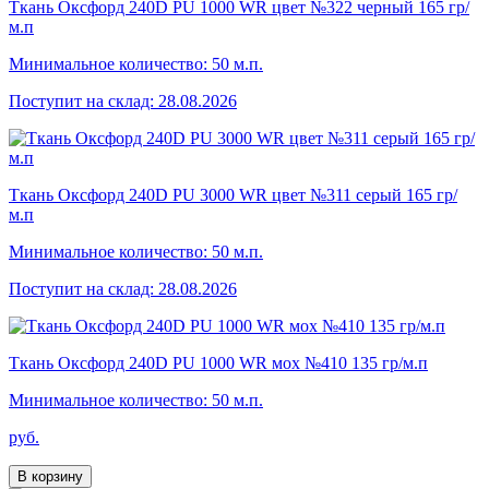
Ткань Оксфорд 240D PU 1000 WR цвет №322 черный 165 гр/
м.п
Минимальное количество: 50 м.п.
Поступит на склад: 28.08.2026
Ткань Оксфорд 240D PU 3000 WR цвет №311 серый 165 гр/
м.п
Минимальное количество: 50 м.п.
Поступит на склад: 28.08.2026
Ткань Оксфорд 240D PU 1000 WR мох №410 135 гр/м.п
Минимальное количество: 50 м.п.
руб.
В корзину