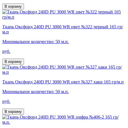
В корзину
Ткань Оксфорд 240D PU 3000 WR цвет №322 черный 165 гр/
м.п
Минимальное количество: 50 м.п.
руб.
В корзину
Ткань Оксфорд 240D PU 3000 WR цвет №327 хаки 165 гр/м.п
Минимальное количество: 50 м.п.
руб.
В корзину