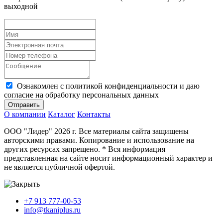
выходной
Ознакомлен с политикой конфиденциальности и даю
согласие на обработку персональных данных
Отправить
О компании
Каталог
Контакты
ООО "Лидер" 2026 г. Все материалы сайта защищены
авторскими правами. Копирование и использование на
других ресурсах запрещено. * Вся информация
представленная на сайте носит информационный характер и
не является публичной офертой.
+7 913 777-00-53
info@tkaniplus.ru