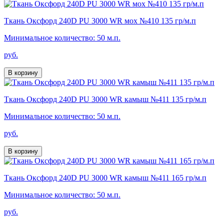
Ткань Оксфорд 240D PU 3000 WR мох №410 135 гр/м.п
Минимальное количество: 50 м.п.
руб.
В корзину
Ткань Оксфорд 240D PU 3000 WR камыш №411 135 гр/м.п
Минимальное количество: 50 м.п.
руб.
В корзину
Ткань Оксфорд 240D PU 3000 WR камыш №411 165 гр/м.п
Минимальное количество: 50 м.п.
руб.