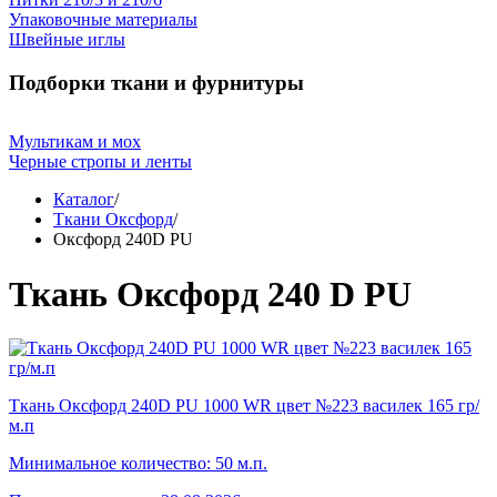
Упаковочные материалы
Швейные иглы
Подборки ткани и фурнитуры
Мультикам и мох
Черные стропы и ленты
Каталог
/
Ткани Оксфорд
/
Оксфорд 240D PU
Ткань Оксфорд 240 D PU
Ткань Оксфорд 240D PU 1000 WR цвет №223 василек 165 гр/
м.п
Минимальное количество: 50 м.п.