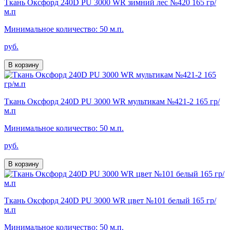
Ткань Оксфорд 240D PU 3000 WR зимний лес №420 165 гр/
м.п
Минимальное количество: 50 м.п.
руб.
В корзину
Ткань Оксфорд 240D PU 3000 WR мультикам №421-2 165 гр/
м.п
Минимальное количество: 50 м.п.
руб.
В корзину
Ткань Оксфорд 240D PU 3000 WR цвет №101 белый 165 гр/
м.п
Минимальное количество: 50 м.п.