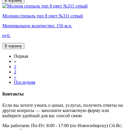
В корзину
Молния спираль тип 8 цвет №311 серый
Минимальное количество: 150 м.п.
руб.
В корзину
Первая
«
1
2
»
Последняя
Контакты
Если вы хотите узнать о ценах, услугах, получить ответы на
другие вопросы — заполните контактную форму или
выберите удобный для вас способ связи
Мы работаем: Пн-Пт: 8:00 - 17:00 (по Новосибирску) Сб-Вс: