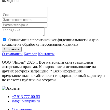
выходной
Ознакомлен с политикой конфиденциальности и даю
согласие на обработку персональных данных
Отправить
О компании
Каталог
Контакты
ООО "Лидер" 2026 г. Все материалы сайта защищены
авторскими правами. Копирование и использование на
других ресурсах запрещено. * Вся информация
представленная на сайте носит информационный характер и
не является публичной офертой.
+7 913 777-00-53
info@tkaniplus.ru
О компании