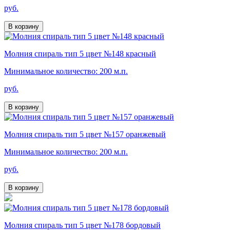
руб.
В корзину
Молния спираль тип 5 цвет №148 красный
Минимальное количество: 200 м.п.
руб.
В корзину
Молния спираль тип 5 цвет №157 оранжевый
Минимальное количество: 200 м.п.
руб.
В корзину
Молния спираль тип 5 цвет №178 бордовый