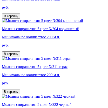
руб.
В корзину
Молния спираль тип 5 цвет №304 коричневый
Минимальное количество: 200 м.п.
руб.
В корзину
Молния спираль тип 5 цвет №311 серая
Минимальное количество: 200 м.п.
руб.
В корзину
Молния спираль тип 5 цвет №322 черный