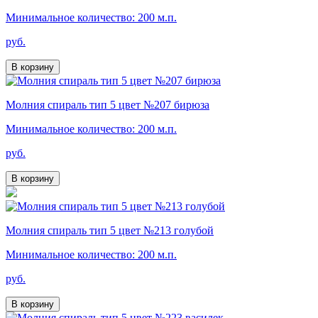
Минимальное количество: 200 м.п.
руб.
В корзину
Молния спираль тип 5 цвет №207 бирюза
Минимальное количество: 200 м.п.
руб.
В корзину
Молния спираль тип 5 цвет №213 голубой
Минимальное количество: 200 м.п.
руб.
В корзину